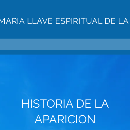
MARIA LLAVE ESPIRITUAL DE LA
HISTORIA DE LA
APARICION